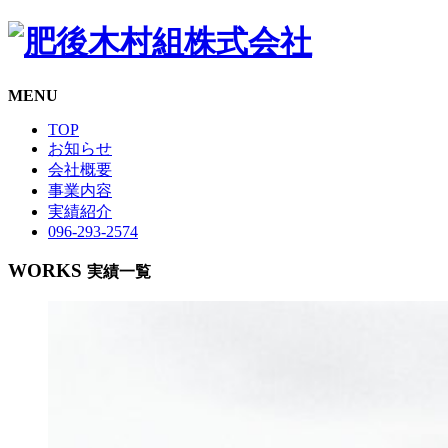
MENU
TOP
お知らせ
会社概要
事業内容
実績紹介
096-293-2574
WORKS
実績一覧