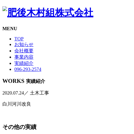
MENU
TOP
お知らせ
会社概要
事業内容
実績紹介
096-293-2574
WORKS
実績紹介
2020.07.24
／ 土木工事
白川河川改良
その他の実績