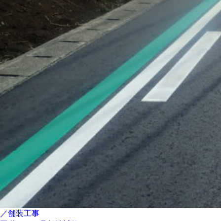
／舗装工事